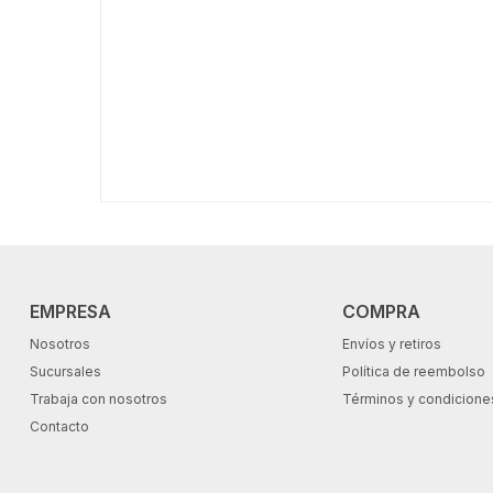
EMPRESA
COMPRA
Nosotros
Envíos y retiros
Sucursales
Política de reembolso
Trabaja con nosotros
Términos y condicione
Contacto