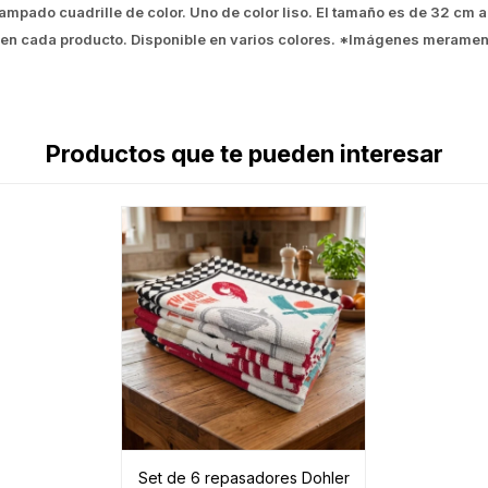
tampado cuadrille de color. Uno de color liso. El tamaño es de 32 cm
 en cada producto. Disponible en varios colores. *Imágenes merament
Productos que te pueden interesar
Set de 6 repasadores Dohler