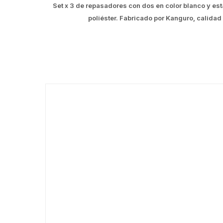
Set x 3 de repasadores con dos en color blanco y es
poliéster. Fabricado por Kanguro, calidad