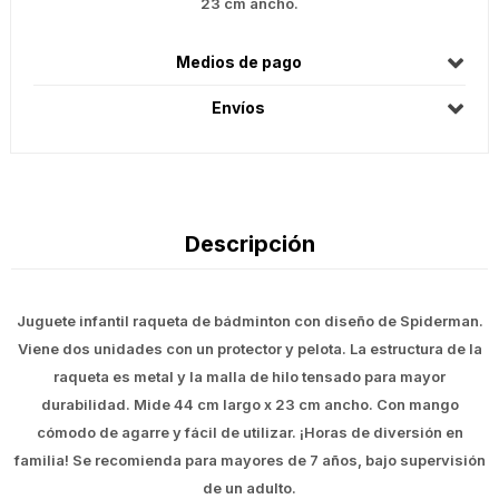
23 cm ancho.
Medios de pago
Envíos
Descripción
Juguete infantil raqueta de bádminton con diseño de Spiderman.
Viene dos unidades con un protector y pelota. La estructura de la
raqueta es metal y la malla de hilo tensado para mayor
durabilidad. Mide 44 cm largo x 23 cm ancho. Con mango
cómodo de agarre y fácil de utilizar. ¡Horas de diversión en
familia! Se recomienda para mayores de 7 años, bajo supervisión
de un adulto.