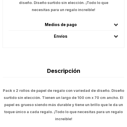
diseño. Diseño surtido sin elección. ¡Todo lo que
necesitas para un regalo increíble!
Medios de pago
Envíos
Descripción
Pack x 2 rollos de papel de regalo con variedad de diseño. Diseño
surtido sin elección. Tienen un largo de 100 cm x 70 cm ancho. El
papel es grueso siendo más durable y tiene un brillo que le da un
toque único a cada regalo. ¡Todo lo que necesitas para un regalo
increíble!