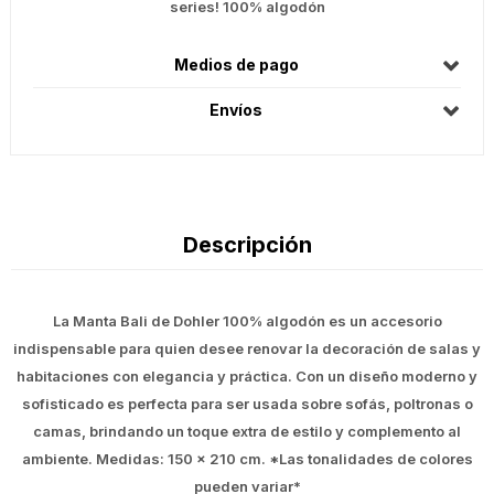
series! 100% algodón
Medios de pago
Envíos
Descripción
La Manta Bali de Dohler 100% algodón es un accesorio
indispensable para quien desee renovar la decoración de salas y
habitaciones con elegancia y práctica. Con un diseño moderno y
sofisticado es perfecta para ser usada sobre sofás, poltronas o
camas, brindando un toque extra de estilo y complemento al
ambiente. Medidas: 150 x 210 cm. *Las tonalidades de colores
pueden variar*