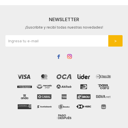
NEWSLETTER
¡Suscribite y recibí todas nuestras novedades!

