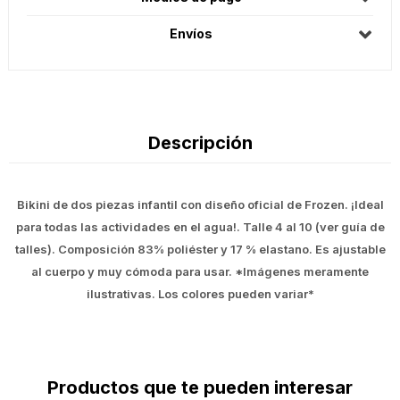
Envíos
Descripción
Bikini de dos piezas infantil con diseño oficial de Frozen. ¡Ideal
para todas las actividades en el agua!. Talle 4 al 10 (ver guía de
talles). Composición 83% poliéster y 17 % elastano. Es ajustable
al cuerpo y muy cómoda para usar. *Imágenes meramente
ilustrativas. Los colores pueden variar*
Productos que te pueden interesar