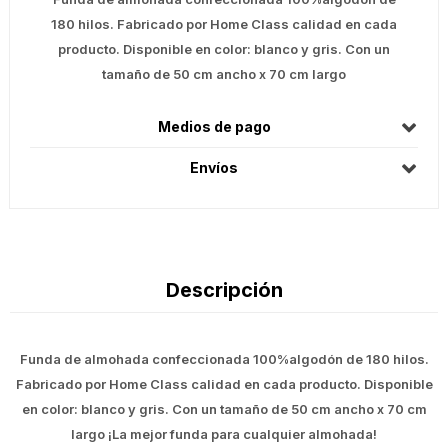
180 hilos. Fabricado por Home Class calidad en cada
producto. Disponible en color: blanco y gris. Con un
tamaño de 50 cm ancho x 70 cm largo
Medios de pago
Envíos
Descripción
Funda de almohada confeccionada 100%algodón de 180 hilos.
Fabricado por Home Class calidad en cada producto. Disponible
en color: blanco y gris. Con un tamaño de 50 cm ancho x 70 cm
largo ¡La mejor funda para cualquier almohada!