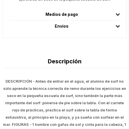
Medios de pago
Envíos
Descripción
DESCRIPCIÓN - Antes de entrar en el agua, el alumno de surf no
sólo aprende la técnica correcta de remo durante los ejercicios en
seco en la pequeña escuela de surf, sino también la parte más
importante del surf: ponerse de pie sobre la tabla. Con el carrete
rojo de prácticas, practica el surf sobre la tabla de forma
exhaustiva, al principio en la playa, y ya sueña con surfear en el
mar. FIGURAS - 1 hombre con gafas de sol y cinta para la cabeza, 1