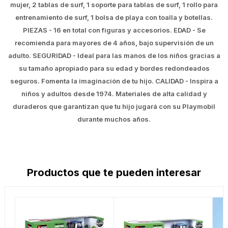
mujer, 2 tablas de surf, 1 soporte para tablas de surf, 1 rollo para
entrenamiento de surf, 1 bolsa de playa con toalla y botellas.
PIEZAS - 16 en total con figuras y accesorios. EDAD - Se
recomienda para mayores de 4 años, bajo supervisión de un
adulto. SEGURIDAD - Ideal para las manos de los niños gracias a
su tamaño apropiado para su edad y bordes redondeados
seguros. Fomenta la imaginación de tu hijo. CALIDAD - Inspira a
niños y adultos desde 1974. Materiales de alta calidad y
duraderos que garantizan que tu hijo jugará con su Playmobil
durante muchos años.
Productos que te pueden interesar