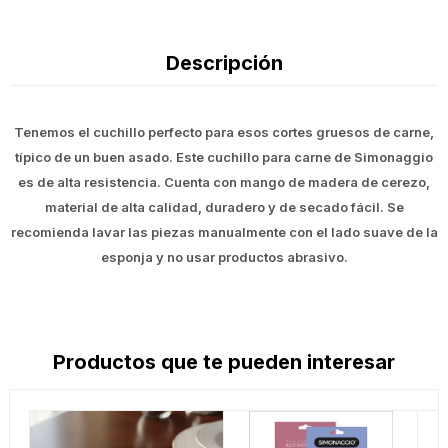
Descripción
Tenemos el cuchillo perfecto para esos cortes gruesos de carne,
típico de un buen asado. Este cuchillo para carne de Simonaggio
es de alta resistencia. Cuenta con mango de madera de cerezo,
material de alta calidad, duradero y de secado fácil. Se
recomienda lavar las piezas manualmente con el lado suave de la
esponja y no usar productos abrasivo.
Productos que te pueden interesar