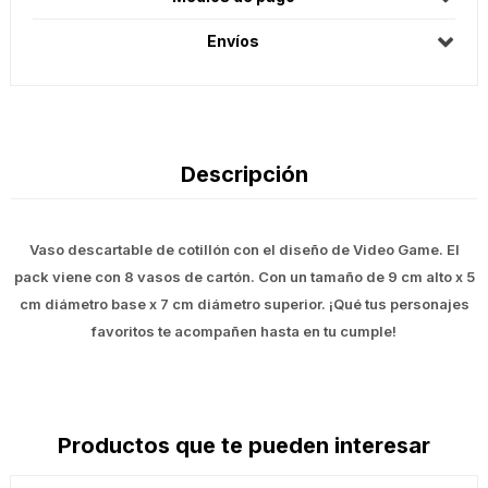
Envíos
Descripción
Vaso descartable de cotillón con el diseño de Video Game. El
pack viene con 8 vasos de cartón. Con un tamaño de 9 cm alto x 5
cm diámetro base x 7 cm diámetro superior. ¡Qué tus personajes
favoritos te acompañen hasta en tu cumple!
Productos que te pueden interesar