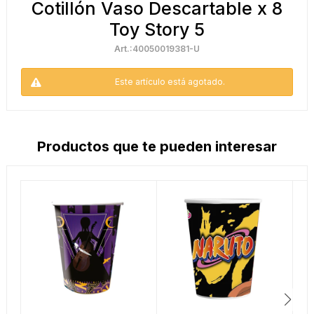
Cotillón Vaso Descartable x 8
Toy Story 5
40050019381-U
Este artículo está agotado.
Productos que te pueden interesar