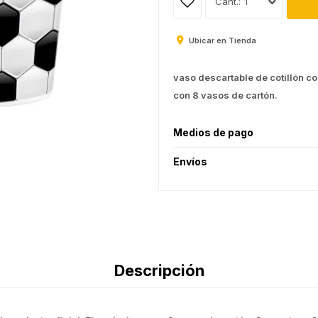
1
Ubicar en Tienda
vaso descartable de cotillón con
con 8 vasos de cartón.
Medios de pago
Envíos
Descripción