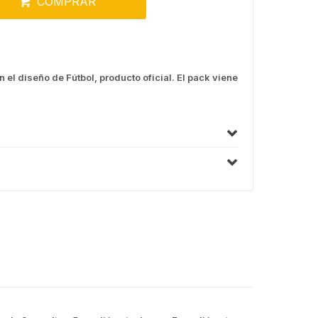
COMPRAR
 el diseño de Fútbol, producto oficial. El pack viene