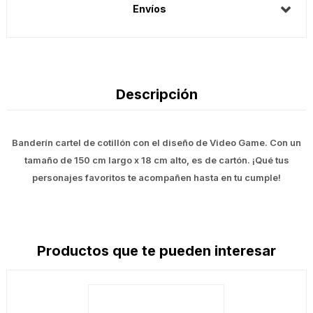
Envíos
Descripción
Banderín cartel de cotillón con el diseño de Video Game. Con un
tamaño de 150 cm largo x 18 cm alto, es de cartón. ¡Qué tus
personajes favoritos te acompañen hasta en tu cumple!
Productos que te pueden interesar