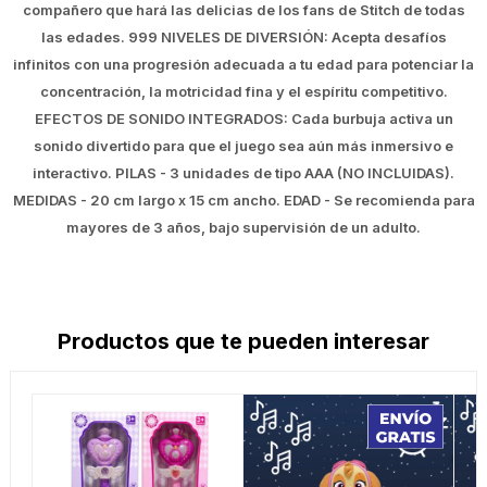
compañero que hará las delicias de los fans de Stitch de todas
las edades. 999 NIVELES DE DIVERSIÓN: Acepta desafíos
infinitos con una progresión adecuada a tu edad para potenciar la
concentración, la motricidad fina y el espíritu competitivo.
EFECTOS DE SONIDO INTEGRADOS: Cada burbuja activa un
sonido divertido para que el juego sea aún más inmersivo e
interactivo. PILAS - 3 unidades de tipo AAA (NO INCLUIDAS).
MEDIDAS - 20 cm largo x 15 cm ancho. EDAD - Se recomienda para
mayores de 3 años, bajo supervisión de un adulto.
Productos que te pueden interesar