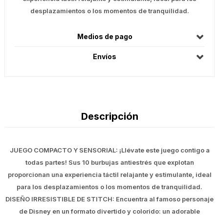
desplazamientos o los momentos de tranquilidad.
Medios de pago
Envíos
Descripción
JUEGO COMPACTO Y SENSORIAL: ¡Llévate este juego contigo a
todas partes! Sus 10 burbujas antiestrés que explotan
proporcionan una experiencia táctil relajante y estimulante, ideal
para los desplazamientos o los momentos de tranquilidad.
DISEÑO IRRESISTIBLE DE STITCH: Encuentra al famoso personaje
de Disney en un formato divertido y colorido: un adorable