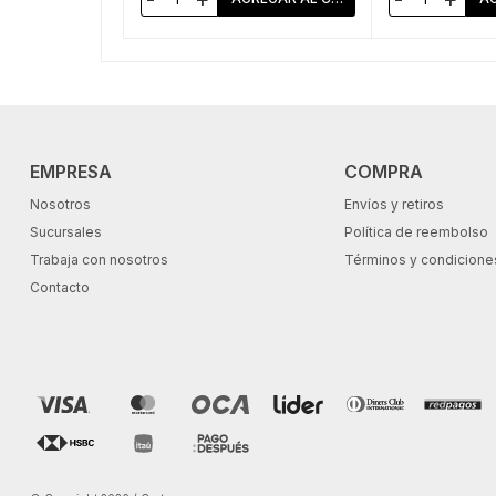
EMPRESA
COMPRA
Nosotros
Envíos y retiros
Sucursales
Política de reembolso
Trabaja con nosotros
Términos y condicione
Contacto