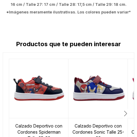
16 cm / Talle 27: 17 cm / Talle 28: 17,5 cm / Talle 29: 18 cm.
*Imágenes meramente ilustrativas. Los colores pueden variar*
Productos que te pueden interesar
Calzado Deportivo con
Calzado Deportivo con
C
Cordones Spiderman
Cordones Sonic Talle 25-
Co