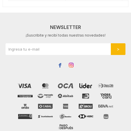
NEWSLETTER
¡Suscribite y recibí todas nuestras novedades!

