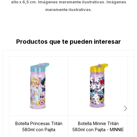
alto x 6,5 cm. Imágenes meramente ilustrativas. Imágenes
meramente ilustrativas.
Productos que te pueden interesar
Botella Princesas Tritán
Botella Minnie Tritán
B
580ml con Pajita
580ml con Pajita - MINNIE