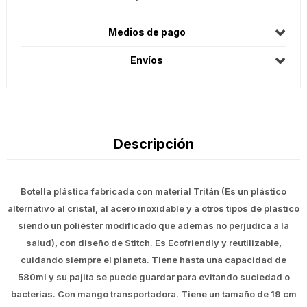
Medios de pago
Envíos
Descripción
Botella plástica fabricada con material Tritán (Es un plástico
alternativo al cristal, al acero inoxidable y a otros tipos de plástico
siendo un poliéster modificado que además no perjudica a la
salud), con diseño de Stitch. Es Ecofriendly y reutilizable,
cuidando siempre el planeta. Tiene hasta una capacidad de
580ml y su pajita se puede guardar para evitando suciedad o
bacterias. Con mango transportadora. Tiene un tamaño de 19 cm