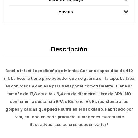
Envíos
Descripción
Botella infantil con diseño de Minnie. Con una capacidad de 410
ml. La botella tiene pico bebedor que se guarda en la tapa. La tapa
es con rosca y con asa para transportar cómodamente. Tiene un
tamaño de 17,8 cm alto x 6,4 cm de diámetro. Libre de BPA (NO
contienen la sustancia BPA o Bisfenol A). Es resistente a los
golpes y caídas que puede sufrir en el uso diario. Fabricado por
Stor, calidad en cada producto. *Imágenes meramente
ilustrativas. Los colores pueden variar*