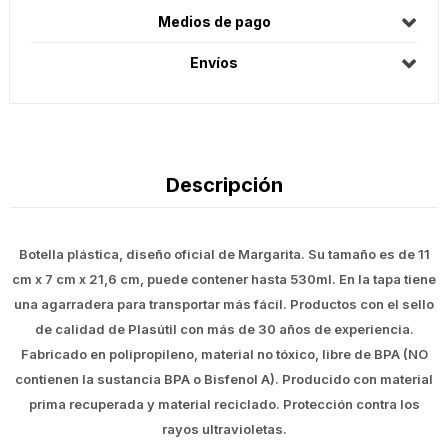
Medios de pago
Envíos
Descripción
Botella plástica, diseño oficial de Margarita. Su tamaño es de 11
cm x 7 cm x 21,6 cm, puede contener hasta 530ml. En la tapa tiene
una agarradera para transportar más fácil. Productos con el sello
de calidad de Plasútil con más de 30 años de experiencia.
Fabricado en polipropileno, material no tóxico, libre de BPA (NO
contienen la sustancia BPA o Bisfenol A). Producido con material
prima recuperada y material reciclado. Protección contra los
rayos ultravioletas.