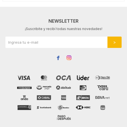
NEWSLETTER
¡Suscribite y recibí todas nuestras novedades!

