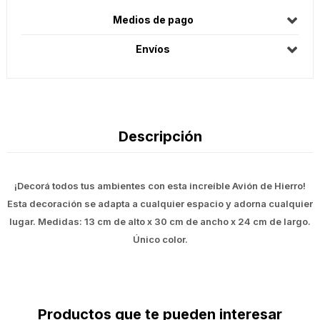
Medios de pago
Envíos
Descripción
¡Decorá todos tus ambientes con esta increíble Avión de Hierro!
Esta decoración se adapta a cualquier espacio y adorna cualquier
lugar. Medidas: 13 cm de alto x 30 cm de ancho x 24 cm de largo.
Único color.
Productos que te pueden interesar