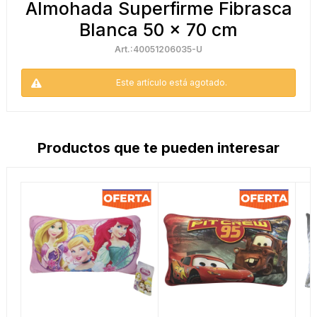
Almohada Superfirme Fibrasca
Blanca 50 x 70 cm
40051206035-U
Este artículo está agotado.
Productos que te pueden interesar