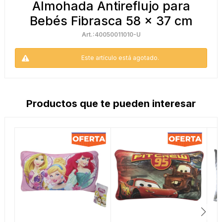
Almohada Antireflujo para
Bebés Fibrasca 58 x 37 cm
40050011010-U
Este artículo está agotado.
Productos que te pueden interesar