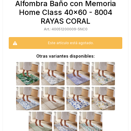
Alfombra Baño con Memoria
Home Class 40x60 - 8004
RAYAS CORAL
40051200009-5NC0
Este artículo está agotado.
Otras variantes disponibles: