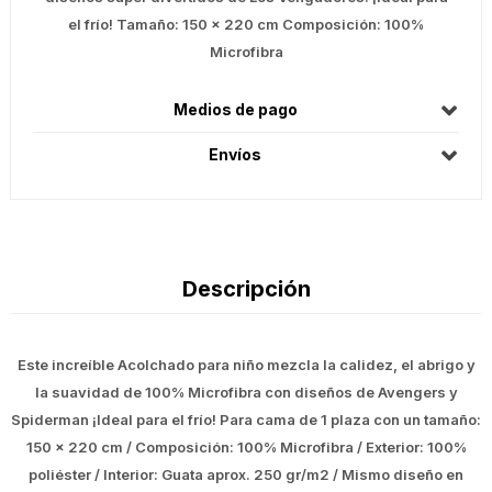
el frío! Tamaño: 150 x 220 cm Composición: 100%
Microfibra
Medios de pago
Envíos
Descripción
Este increíble Acolchado para niño mezcla la calidez, el abrigo y
la suavidad de 100% Microfibra con diseños de Avengers y
Spiderman ¡Ideal para el frío! Para cama de 1 plaza con un tamaño:
150 x 220 cm / Composición: 100% Microfibra / Exterior: 100%
poliéster / Interior: Guata aprox. 250 gr/m2 / Mismo diseño en