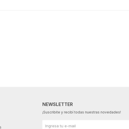
NEWSLETTER
¡Suscribite y recibí todas nuestras novedades!
s