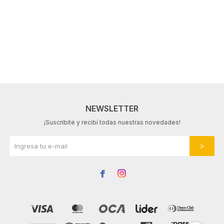
NEWSLETTER
¡Suscribite y recibí todas nuestras novedades!

