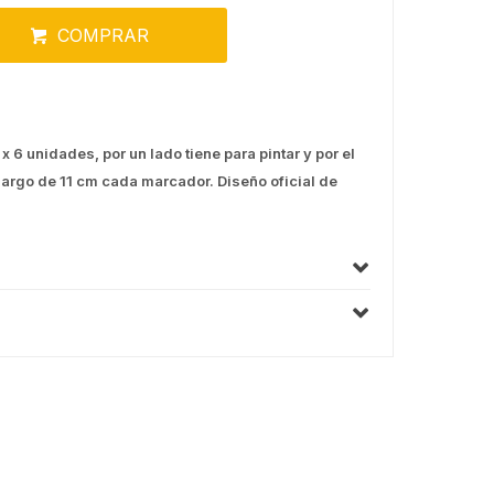
COMPRAR
6 unidades, por un lado tiene para pintar y por el
 largo de 11 cm cada marcador. Diseño oficial de