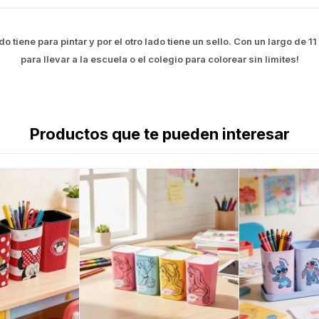
tiene para pintar y por el otro lado tiene un sello. Con un largo de 
para llevar a la escuela o el colegio para colorear sin limites!
Productos que te pueden interesar