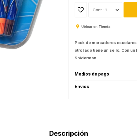
1
Ubicar en Tienda
Pack de marcadores escolares x 
otro lado tiene un sello. Con un
Spiderman.
Medios de pago
Envíos
Descripción