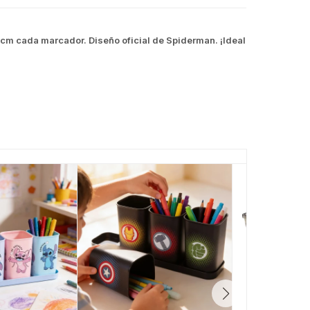
11 cm cada marcador. Diseño oficial de Spiderman. ¡Ideal