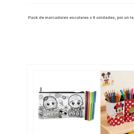
Pack de marcadores escolares x 6 unidades, por un lado 